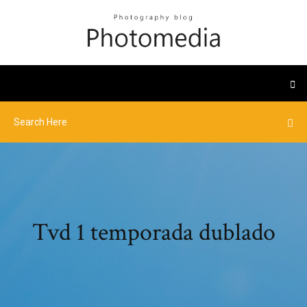
Tvd 1 temporada dublado