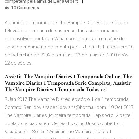
competem pela alma de Elena Gilbert.
10 Comments
A primeira temporada de The Vampire Diaries uma série de
televisão americana de suspense, fantasia e romance
desenvolvida por Kevin Williamson e baseada na série de
livros de mesmo nome escrita por L. J. Smith. Estreou em 10
de setembro de 2009 e terminou 13 de maio de 2010 após
22 episódios.
Assistir The Vampire Diaries 1 Temporada Online, The
Vampire Diaries 1 Temporada Serie Completa, Assistir
The Vampire Diaries 1 Temporada Todos os
7 Jan 2017 The Vampire Diaries episódio 1 da 1 temporada.
Contato: Benildovianabenildoviana@hotmail.com. 19 Oct 2017
The Vampire Diaries ,Primeira temporada,1 episódio, 2 parte ||
Dublado. Viciados em Séries. Loading Unsubscribe from
Viciados em Séries? Assistir The Vampire Diaries 1