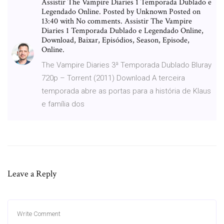
Assistir The Vampire Diaries 1 Temporada Dublado e
Legendado Online. Posted by Unknown Posted on
13:40 with No comments. Assistir The Vampire
Diaries 1 Temporada Dublado e Legendado Online,
Download, Baixar, Episódios, Season, Episode,
Online.
The Vampire Diaries 3ª Temporada Dublado Bluray
720p – Torrent (2011) Download A terceira
temporada abre as portas para a história de Klaus
e família dos
Leave a Reply