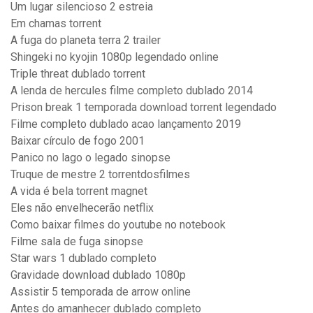
Um lugar silencioso 2 estreia
Em chamas torrent
A fuga do planeta terra 2 trailer
Shingeki no kyojin 1080p legendado online
Triple threat dublado torrent
A lenda de hercules filme completo dublado 2014
Prison break 1 temporada download torrent legendado
Filme completo dublado acao lançamento 2019
Baixar círculo de fogo 2001
Panico no lago o legado sinopse
Truque de mestre 2 torrentdosfilmes
A vida é bela torrent magnet
Eles não envelhecerão netflix
Como baixar filmes do youtube no notebook
Filme sala de fuga sinopse
Star wars 1 dublado completo
Gravidade download dublado 1080p
Assistir 5 temporada de arrow online
Antes do amanhecer dublado completo