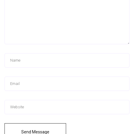
Send Message