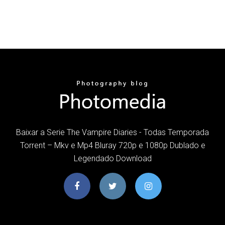
Baixar a Serie The Vampire Diaries - Todas Temporada
Torrent – Mkv e Mp4 Bluray 720p e 1080p Dublado e
Legendado Download