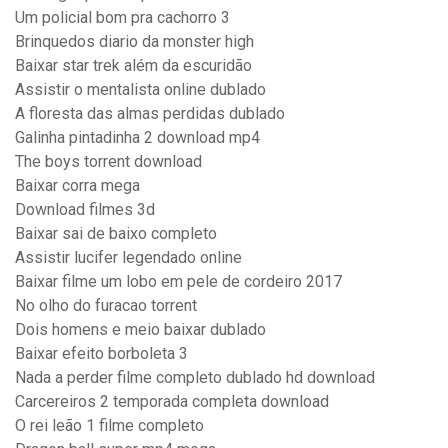
Um policial bom pra cachorro 3
Brinquedos diario da monster high
Baixar star trek além da escuridão
Assistir o mentalista online dublado
A floresta das almas perdidas dublado
Galinha pintadinha 2 download mp4
The boys torrent download
Baixar corra mega
Download filmes 3d
Baixar sai de baixo completo
Assistir lucifer legendado online
Baixar filme um lobo em pele de cordeiro 2017
No olho do furacao torrent
Dois homens e meio baixar dublado
Baixar efeito borboleta 3
Nada a perder filme completo dublado hd download
Carcereiros 2 temporada completa download
O rei leão 1 filme completo