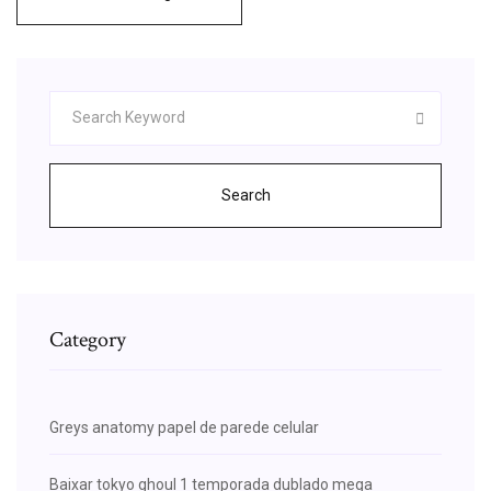
Search
Category
Greys anatomy papel de parede celular
Baixar tokyo ghoul 1 temporada dublado mega