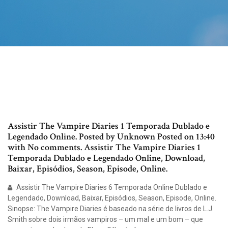
Assistir The Vampire Diaries 1 Temporada Dublado e
Legendado Online. Posted by Unknown Posted on 13:40
with No comments. Assistir The Vampire Diaries 1
Temporada Dublado e Legendado Online, Download,
Baixar, Episódios, Season, Episode, Online.
Assistir The Vampire Diaries 6 Temporada Online Dublado e
Legendado, Download, Baixar, Episódios, Season, Episode, Online.
Sinopse: The Vampire Diaries é baseado na série de livros de L.J.
Smith sobre dois irmãos vampiros – um mal e um bom – que