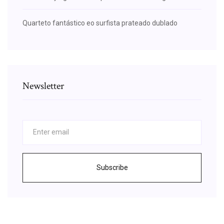
Quarteto fantástico eo surfista prateado dublado
Newsletter
Subscribe