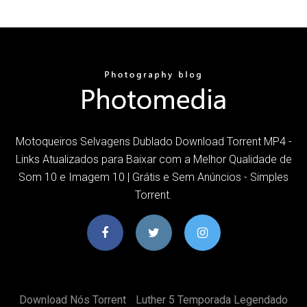
Motoqueiros Selvagens Dublado Download Torrent MP4 -
Links Atualizados para Baixar com a Melhor Qualidade de
Som 10 e Imagem 10 | Grátis e Sem Anúncios - Simples
Torrent.
Download Nós Torrent
Luther 5 Temporada Legendado