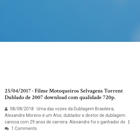
25/04/2017 · Filme Motoqueiros Selvagens Torrent
Dublado de 2007 download com qualidade 720p.
08/08/2018 · Uma das vozes da Dublagem Brasileira,
Alexandre Moreno é um Ator, dublador e diretor de dublagem
carioca com 29 anos de carreira. Alexandre foi o ganhador do
1 Comments