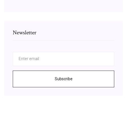
Newsletter
Subscribe