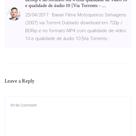
e qualidade de áudio 10 [Via Torrents - …
25/04/2017 · Baixar Filme Motoqueiros Selvagens
(2007) via Torrent Dublado download em 720p /
BDRip e no formato MP4 com qualidade de vídeo
10 e qualidade de áudio 10 [Via Torrents - …
Leave a Reply