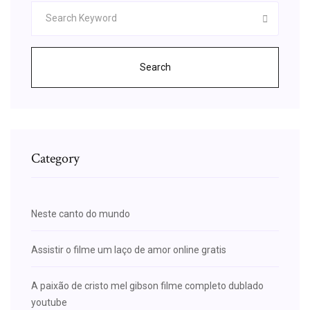
Search
Category
Neste canto do mundo
Assistir o filme um laço de amor online gratis
A paixão de cristo mel gibson filme completo dublado
youtube