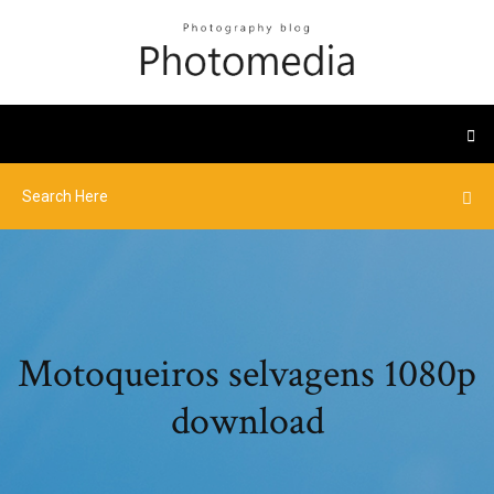
Motoqueiros selvagens 1080p
download