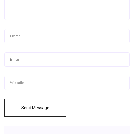
Send Message