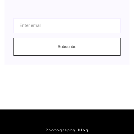
Subscribe