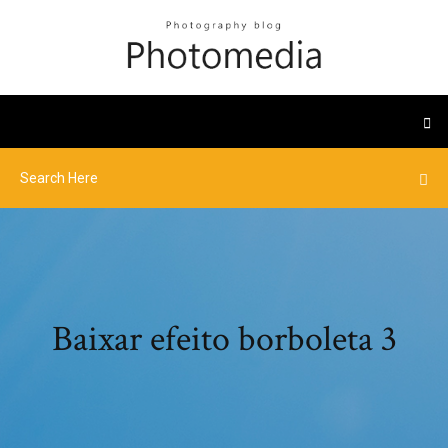
Baixar efeito borboleta 3