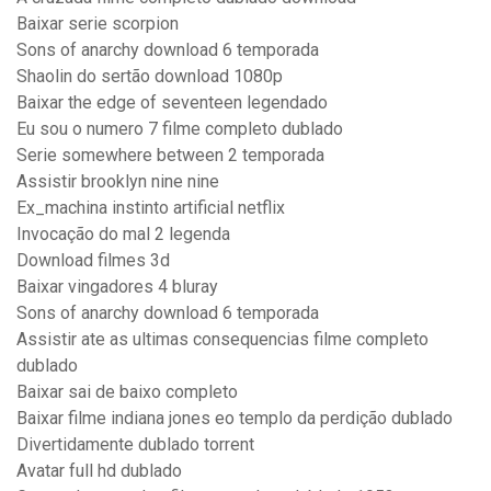
Baixar serie scorpion
Sons of anarchy download 6 temporada
Shaolin do sertão download 1080p
Baixar the edge of seventeen legendado
Eu sou o numero 7 filme completo dublado
Serie somewhere between 2 temporada
Assistir brooklyn nine nine
Ex_machina instinto artificial netflix
Invocação do mal 2 legenda
Download filmes 3d
Baixar vingadores 4 bluray
Sons of anarchy download 6 temporada
Assistir ate as ultimas consequencias filme completo
dublado
Baixar sai de baixo completo
Baixar filme indiana jones eo templo da perdição dublado
Divertidamente dublado torrent
Avatar full hd dublado