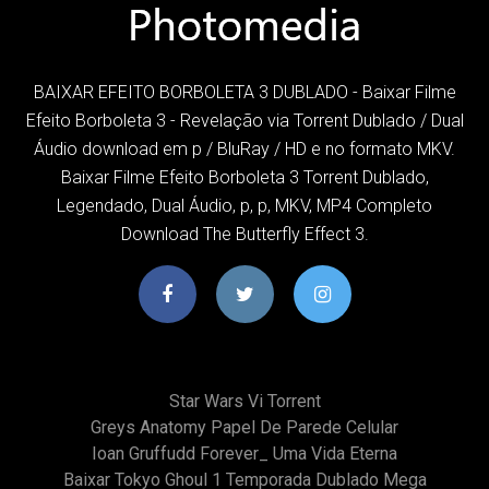
BAIXAR EFEITO BORBOLETA 3 DUBLADO - Baixar Filme
Efeito Borboleta 3 - Revelação via Torrent Dublado / Dual
Áudio download em p / BluRay / HD e no formato MKV.
Baixar Filme Efeito Borboleta 3 Torrent Dublado,
Legendado, Dual Áudio, p, p, MKV, MP4 Completo
Download The Butterfly Effect 3.
Star Wars Vi Torrent
Greys Anatomy Papel De Parede Celular
Ioan Gruffudd Forever_ Uma Vida Eterna
Baixar Tokyo Ghoul 1 Temporada Dublado Mega