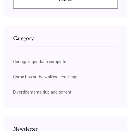
Category
Coringa legendado completo
Como baixar the walking dead jogo
Divertidamente dublado torrent
Newsletter