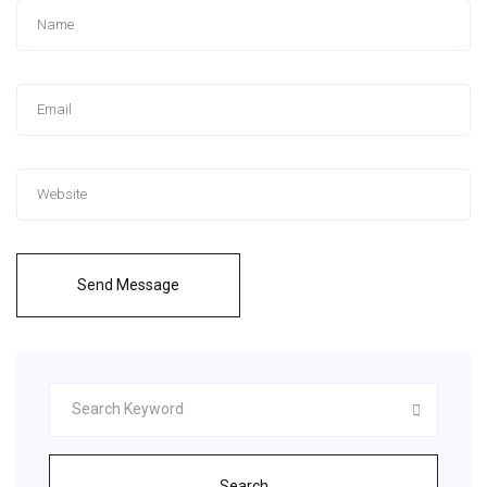
Send Message
Search