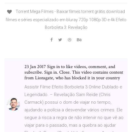
Torrent Mega Filmes - Baixar filmes torrent grátis download
filmes e séries especializado em bluray 720p 1080p 3D e 4k Efeito
Borboleta 3: Revelação
23 Jan 2017 Sign in to like videos, comment, and
subscribe. Sign in. Close. This video contains content
from Lionsgate, who has blocked it in your country
Assistir Filme Efeito Borboleta 3 Online Dublado e
Legendado. – Revelação Sam Reide (Chris
Carmack) possui o dom de viajar no tempo,
ajudando a polícia a desvendar vários crimes. Ele
segue à risca a regra de não intervir no que vê ao
viajar para o passado, mas a quebra ao ajudar